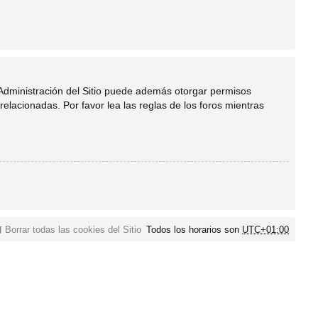
 Administración del Sitio puede además otorgar permisos
relacionadas. Por favor lea las reglas de los foros mientras
Borrar todas las cookies del Sitio
Todos los horarios son
UTC+01:00