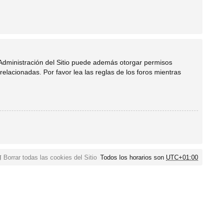
 Administración del Sitio puede además otorgar permisos
relacionadas. Por favor lea las reglas de los foros mientras
Borrar todas las cookies del Sitio
Todos los horarios son
UTC+01:00