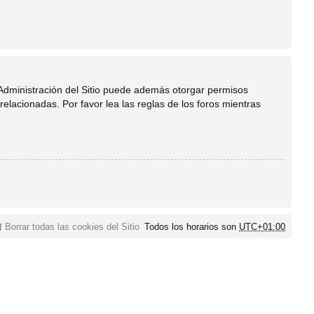
 Administración del Sitio puede además otorgar permisos
relacionadas. Por favor lea las reglas de los foros mientras
Borrar todas las cookies del Sitio
Todos los horarios son
UTC+01:00