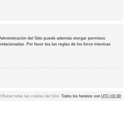
 Administración del Sitio puede además otorgar permisos
relacionadas. Por favor lea las reglas de los foros mientras
Borrar todas las cookies del Sitio
Todos los horarios son
UTC+01:00