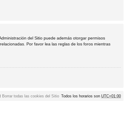
 Administración del Sitio puede además otorgar permisos
relacionadas. Por favor lea las reglas de los foros mientras
Borrar todas las cookies del Sitio
Todos los horarios son
UTC+01:00