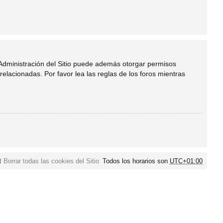
 Administración del Sitio puede además otorgar permisos
relacionadas. Por favor lea las reglas de los foros mientras
Borrar todas las cookies del Sitio
Todos los horarios son
UTC+01:00