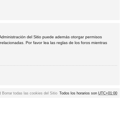
 Administración del Sitio puede además otorgar permisos
relacionadas. Por favor lea las reglas de los foros mientras
Borrar todas las cookies del Sitio
Todos los horarios son
UTC+01:00