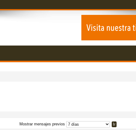
Mostrar mensajes previos