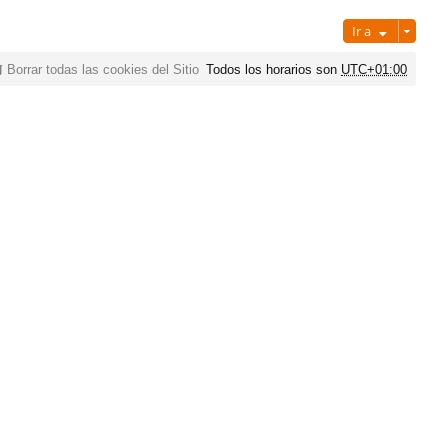
Ir a
Borrar todas las cookies del Sitio
Todos los horarios son
UTC+01:00