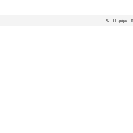
El Equipo