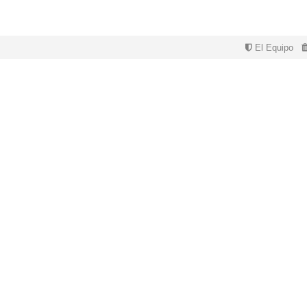
El Equipo