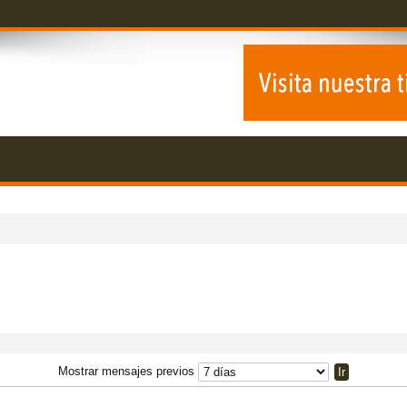
Mostrar mensajes previos