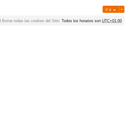
Ir a
Borrar todas las cookies del Sitio
Todos los horarios son
UTC+01:00