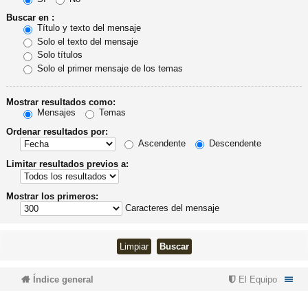
Buscar en :
Título y texto del mensaje
Solo el texto del mensaje
Solo títulos
Solo el primer mensaje de los temas
Mostrar resultados como:
Mensajes
Temas
Ordenar resultados por:
Ascendente
Descendente
Limitar resultados previos a:
Mostrar los primeros:
Caracteres del mensaje
Índice general
El Equipo