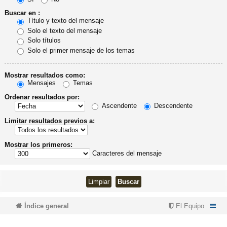
Buscar en :
Título y texto del mensaje
Solo el texto del mensaje
Solo títulos
Solo el primer mensaje de los temas
Mostrar resultados como:
Mensajes
Temas
Ordenar resultados por:
Ascendente
Descendente
Limitar resultados previos a:
Mostrar los primeros:
Caracteres del mensaje
Índice general
El Equipo