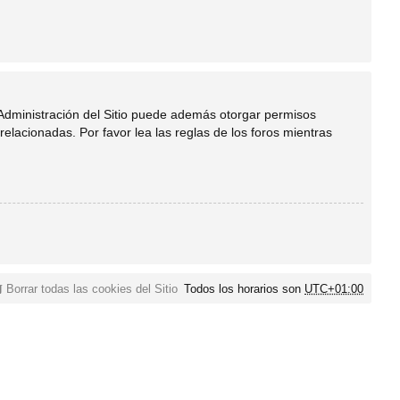
 Administración del Sitio puede además otorgar permisos
relacionadas. Por favor lea las reglas de los foros mientras
Borrar todas las cookies del Sitio
Todos los horarios son
UTC+01:00