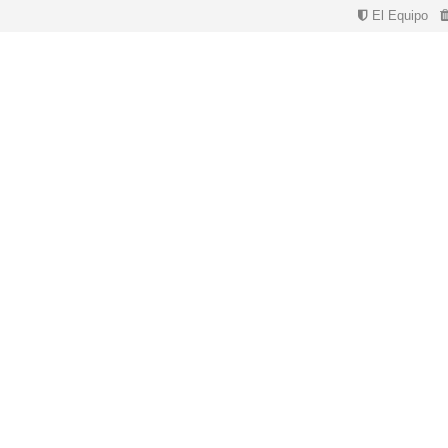
El Equipo