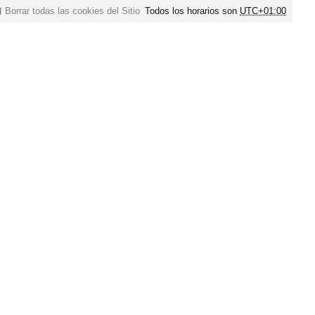
Borrar todas las cookies del Sitio
Todos los horarios son
UTC+01:00