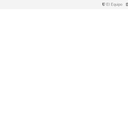
El Equipo