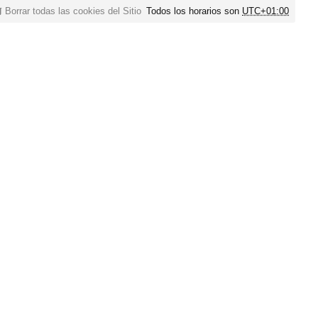
Borrar todas las cookies del Sitio
Todos los horarios son
UTC+01:00