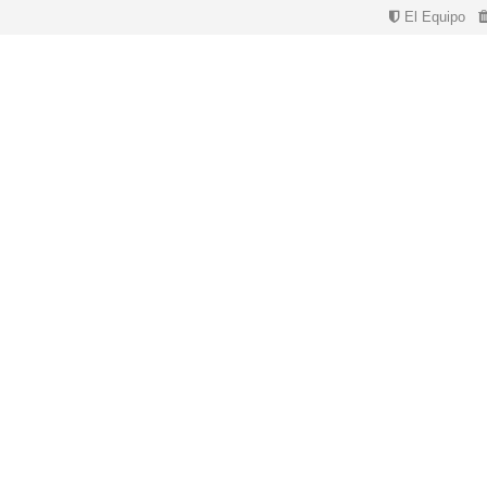
El Equipo