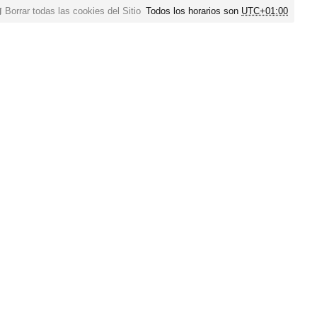
Borrar todas las cookies del Sitio
Todos los horarios son
UTC+01:00