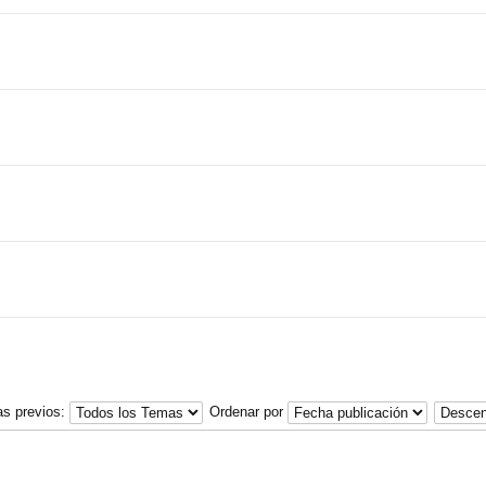
as previos:
Ordenar por