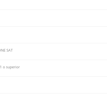
ONE SAT
1 o superior