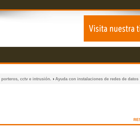
 porteros, cctv e intrusión.
Ayuda con instalaciones de redes de datos
RE