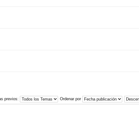
as previos:
Ordenar por