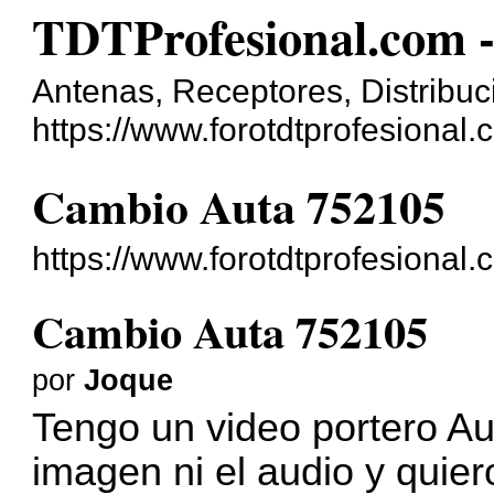
TDTProfesional.com -
Antenas, Receptores, Distribuci
https://www.forotdtprofesional.
Cambio Auta 752105
https://www.forotdtprofesiona
Cambio Auta 752105
por
Joque
Tengo un video portero Au
imagen ni el audio y quier