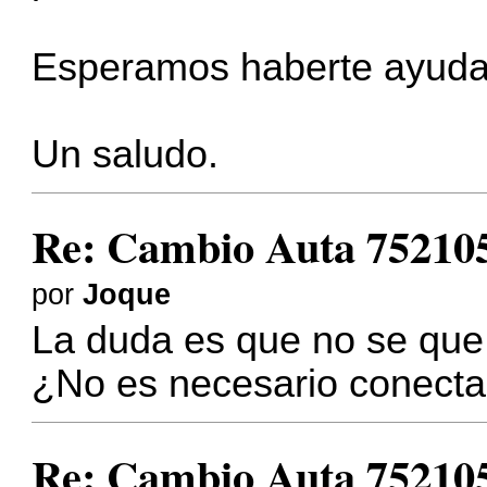
Esperamos haberte ayuda
Un saludo.
Re: Cambio Auta 75210
por
Joque
La duda es que no se que 
¿No es necesario conecta
Re: Cambio Auta 75210