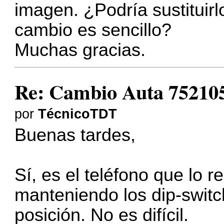
imagen. ¿Podría sustituir
cambio es sencillo?
Muchas gracias.
Re: Cambio Auta 75210
por
TécnicoTDT
Buenas tardes,
Sí, es el teléfono que lo 
manteniendo los dip-switch
posición. No es difícil.