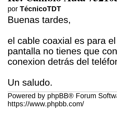
por
TécnicoTDT
Buenas tardes,
el cable coaxial es para el
pantalla no tienes que con
conexion detrás del teléfo
Un saludo.
Powered by phpBB® Forum Softwa
https://www.phpbb.com/