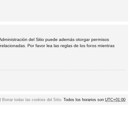
 Administración del Sitio puede además otorgar permisos
relacionadas. Por favor lea las reglas de los foros mientras
Borrar todas las cookies del Sitio
Todos los horarios son
UTC+01:00